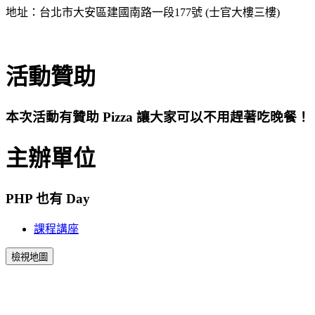
地址：台北市大安區建國南路一段177號 (士官大樓三樓)
活動贊助
本次活動有贊助 Pizza 讓大家可以不用趕著吃晚餐！
主辦單位
PHP 也有 Day
課程講座
檢視地圖