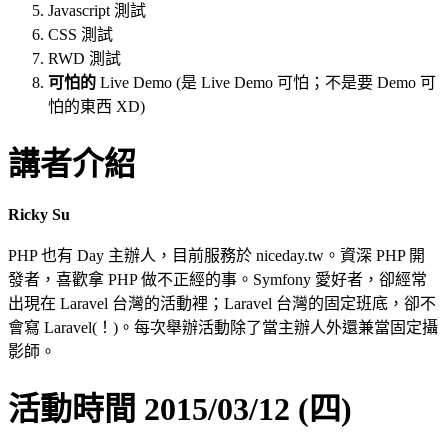
Javascript 測試
CSS 測試
RWD 測試
可怕的
Live Demo (是 Live Demo 可怕；不是要 Demo 可
怕的東西 XD)
講者介紹
Ricky Su
PHP 也有 Day 主辦人，目前服務於 niceday.tw。資深 PHP 開
發者，喜歡拿 PHP 做不正經的事。Symfony 愛好者，卻經常
出現在 Laravel 台灣的活動裡；Laravel 台灣的固定班底，卻不
會寫 Laravel(！)。每次舉辦活動除了當主辦人外還兼當固定攝
影師。
活動時間 2015/03/12 (四)