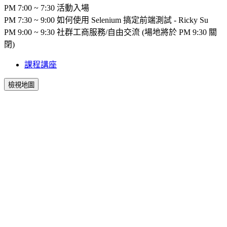
PM 7:00 ~ 7:30 活動入場
PM 7:30 ~ 9:00
如何使用 Selenium 搞定前端測試
- Ricky Su
PM 9:00 ~ 9:30 社群工商服務/自由交流 (場地將於 PM 9:30 關
閉)
課程講座
檢視地圖