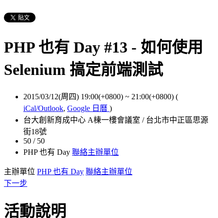
PHP 也有 Day #13 - 如何使用
Selenium 搞定前端測試
2015/03/12(周四) 19:00(+0800)
~
21:00(+0800)
(
iCal/Outlook
,
Google 日曆
)
台大創新育成中心 A棟一樓會議室 / 台北市中正區思源
街18號
50 / 50
PHP 也有 Day
聯絡主辦單位
主辦單位
PHP 也有 Day
聯絡主辦單位
下一步
活動說明