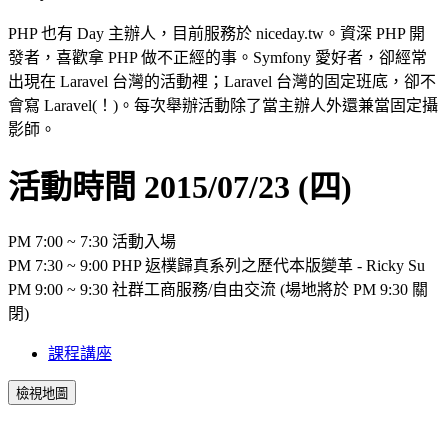
PHP 也有 Day 主辦人，目前服務於 niceday.tw。資深 PHP 開
發者，喜歡拿 PHP 做不正經的事。Symfony 愛好者，卻經常
出現在 Laravel 台灣的活動裡；Laravel 台灣的固定班底，卻不
會寫 Laravel(！)。每次舉辦活動除了當主辦人外還兼當固定攝
影師。
活動時間 2015/07/23 (四)
PM 7:00 ~ 7:30 活動入場
PM 7:30 ~ 9:00
PHP 返樸歸真系列之歷代本版變革
- Ricky Su
PM 9:00 ~ 9:30 社群工商服務/自由交流 (場地將於 PM 9:30 關
閉)
課程講座
檢視地圖