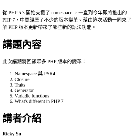
從 PHP 5.3 開始支援了 namespace ，一直到今年即將推出的
PHP 7，中間經歷了不少的版本變革。藉由這次活動一同來了
解 PHP 版本更新帶來了哪些新的語法功能。
講題內容
此次講題將回顧眾多 PHP 版本的變革：
Namespace 與 PSR4
Closure
Traits
Generator
Variadic functions
What's different in PHP 7
講者介紹
Ricky Su