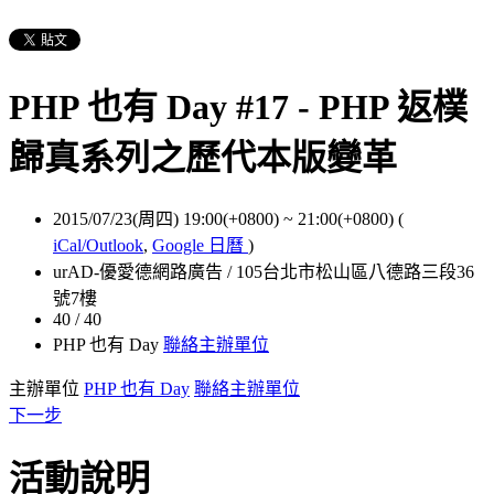
PHP 也有 Day #17 - PHP 返樸
歸真系列之歷代本版變革
2015/07/23(周四) 19:00(+0800)
~
21:00(+0800)
(
iCal/Outlook
,
Google 日曆
)
urAD-優愛德網路廣告 / 105台北市松山區八德路三段36
號7樓
40 / 40
PHP 也有 Day
聯絡主辦單位
主辦單位
PHP 也有 Day
聯絡主辦單位
下一步
活動說明