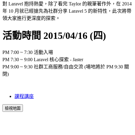
對 Laravel 抱持熱愛，除了看完 Taylor 的親筆著作外，在 2014
年 10 月就已經搶先為社群分享 Laravel 5 的新特性，此次將帶
領大家進行更深度的探索。
活動時間 2015/04/16 (四)
PM 7:00 ~ 7:30 活動入場
PM 7:30 ~ 9:00 Laravel 核心探索 - Jaster
PM 9:00 ~ 9:30 社群工商服務/自由交流 (場地將於 PM 9:30 關
閉)
課程講座
檢視地圖