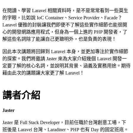
在閱讀、學習 Laravel 相關資料時，是不是常常看到一些莫生
的字眼，比如說 IoC Container、Service Provider、Facade？
Laravel 優雅的封裝讓我們即便不了解這些實作細節也能很開
心的開發網路應用程式，但身為一個上進的 PHP 開發者，了
解這些名詞除了能讓自己更聰明外，也是負責的表現！
因此本次講題將回歸到 Laravel 本身，並更加專注於實作細節
的探索。我們將邀請 Jaster 來為大家介紹幾個 Laravel 開發一
定要了解的核心名詞，並說明其背景、涵義及實務用途。期待
藉由此次的講題讓大家更了解 Laravel！
講者介紹
Jaster
Jaster 是 Full Stack Developer，目前任職於台灣創意工場，下
班後是 Laravel 台灣、Laradiner、PHP 也有 Day 的固定班底。