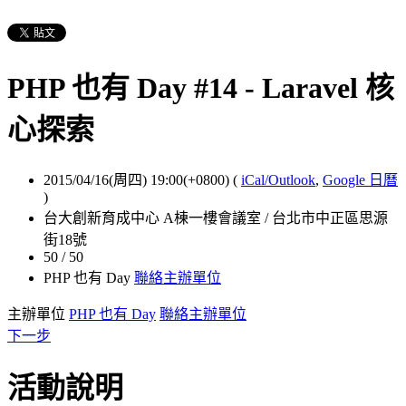
PHP 也有 Day #14 - Laravel 核
心探索
2015/04/16(周四) 19:00(+0800)
(
iCal/Outlook
,
Google 日曆
)
台大創新育成中心 A棟一樓會議室 / 台北市中正區思源
街18號
50 / 50
PHP 也有 Day
聯絡主辦單位
主辦單位
PHP 也有 Day
聯絡主辦單位
下一步
活動說明