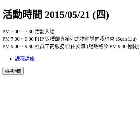
活動時間 2015/05/21 (四)
PM 7:00 ~ 7:30 活動入場
PM 7:30 ~ 9:00 PHP 返樸歸真系列之物件導向我也會 (Sean Liu)
PM 9:00 ~ 9:30 社群工商服務/自由交流 (場地將於 PM 9:30 關閉
課程講座
檢視地圖