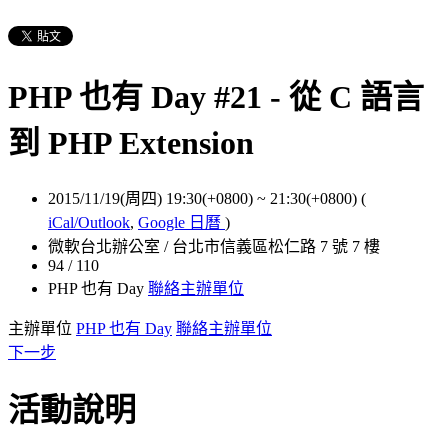
PHP 也有 Day #21 - 從 C 語言
到 PHP Extension
2015/11/19(周四) 19:30(+0800)
~
21:30(+0800)
(
iCal/Outlook
,
Google 日曆
)
微軟台北辦公室 / 台北市信義區松仁路 7 號 7 樓
94 / 110
PHP 也有 Day
聯絡主辦單位
主辦單位
PHP 也有 Day
聯絡主辦單位
下一步
活動說明