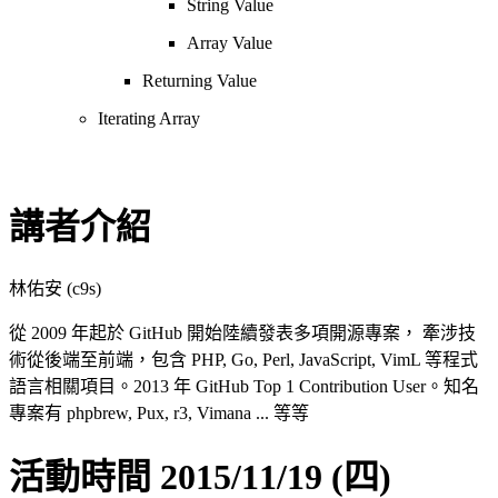
String Value
Array Value
Returning Value
Iterating Array
講者介紹
林佑安 (c9s)
從 2009 年起於 GitHub 開始陸續發表多項開源專案， 牽涉技
術從後端至前端，包含 PHP, Go, Perl, JavaScript, VimL 等程式
語言相關項目。2013 年 GitHub Top 1 Contribution User。知名
專案有 phpbrew, Pux, r3, Vimana ... 等等
活動時間 2015/11/19 (四)