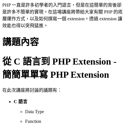
PHP 一直是許多初學者的入門語言，但是在這簡單的背後卻
是許多不簡單的實現。在這場講座將帶給大家有關 PHP 的底
層運作方式，以及如何撰寫一個 extension。透過 extension 讓
效能也得以突飛猛進。
講題內容
從 C 語言到 PHP Extension
-
簡簡單單寫 PHP Extension
在此次講座將討論的議題有：
C 語言
Data Type
Function