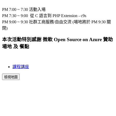
PM 7:00 ~ 7:30 活動入場
PM 7:30 ~ 9:00 從 C 語言到 PHP Extension - c9s
PM 9:00 ~ 9:30 社群工商服務/自由交流 (場地將於 PM 9:30 關
閉)
本次活動特別感謝 微軟 Open Source on Azure 贊助
場地 及 餐點
課程講座
檢視地圖