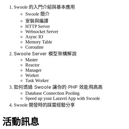
Swoole 的入門介紹與基本應用
Swoole 簡介
安裝與編譯
HTTP Server
Websocket Server
Async IO
Memory Table
Coroutine
Swoole Server 模型架構解說
Master
Reactor
Manager
Worker
Task Worker
如何透過 Swoole 讓你的 PHP 效能飛高高
Database Connection Pooling
Speed up your Laravel App with Swoole
Swoole 開發時的踩雷經驗分享
活動訊息