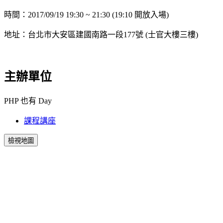
時間：2017/09/19 19:30 ~ 21:30 (19:10 開放入場)
地址：台北市大安區建國南路一段177號 (士官大樓三樓)
主辦單位
PHP 也有 Day
課程講座
檢視地圖