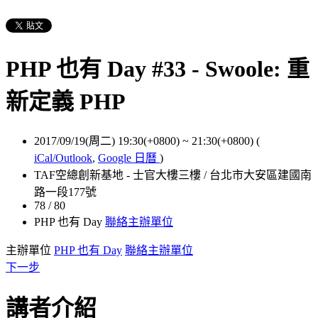
PHP 也有 Day #33 - Swoole: 重
新定義 PHP
2017/09/19(周二) 19:30(+0800)
~
21:30(+0800)
(
iCal/Outlook
,
Google 日曆
)
TAF空總創新基地 - 士官大樓三樓 / 台北市大安區建國南
路一段177號
78 / 80
PHP 也有 Day
聯絡主辦單位
主辦單位
PHP 也有 Day
聯絡主辦單位
下一步
講者介紹