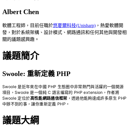
Albert Chen
軟體工程師，目前任職於
悠夏爾科技(Unisharp)
，熱愛軟體開
發，對於系統架構、設計模式、網路通訊和任何其他與開發相
關的議題感興趣。
議題簡介
Swoole: 重新定義 PHP
Swoole 是近年來在中國 PHP 生態圈中非常熱門與活躍的一個開源
項目，Swoole 是一個純 C 語言編寫的 PHP extension，作者將
Swoole 定位於
高性能網路通信框架
，透過他能夠達成許多原生 PHP
中辦不到的事，讓你重新定義 PHP。
議題大綱