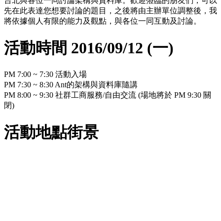
台北與各位一同討論架構與資料庫。歡迎蒞臨的朋友們，可以
先在此表達您想要討論的題目，之後將由主辦單位調整後，我
將依據個人有限的能力及觀點，與各位一同互動及討論。
活動時間 2016/09/12 (一)
PM 7:00 ~ 7:30 活動入場
PM 7:30 ~ 8:30 Ant的架構與資料庫隨講
PM 8:00 ~ 9:30 社群工商服務/自由交流 (場地將於 PM 9:30 關
閉)
活動地點街景