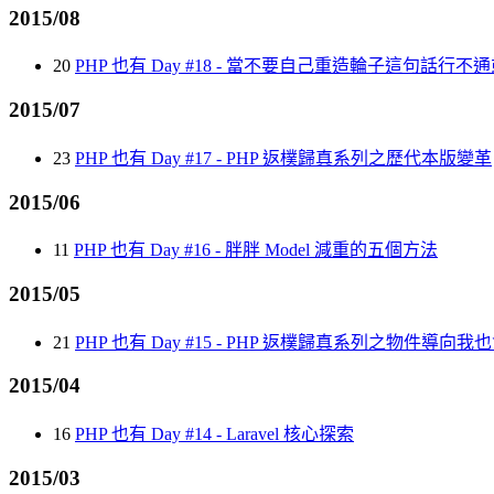
2015/08
20
PHP 也有 Day #18 - 當不要自己重造輪子這句話行不通或手癢
2015/07
23
PHP 也有 Day #17 - PHP 返樸歸真系列之歷代本版變革
2015/06
11
PHP 也有 Day #16 - 胖胖 Model 減重的五個方法
2015/05
21
PHP 也有 Day #15 - PHP 返樸歸真系列之物件導向我
2015/04
16
PHP 也有 Day #14 - Laravel 核心探索
2015/03