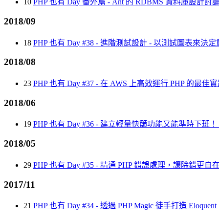
10
PHP 也有 Day 番外篇 - Ant 的 RDBMS 資料庫設
2018/09
18
PHP 也有 Day #38 - 進階測試設計 - 以測試圖表來
2018/08
23
PHP 也有 Day #37 - 在 AWS 上高效運行 PHP 的最佳
2018/06
19
PHP 也有 Day #36 - 建立輕量快篩功能又能準時
2018/05
29
PHP 也有 Day #35 - 精通 PHP 錯誤處理，讓除錯更自
2017/11
21
PHP 也有 Day #34 - 透過 PHP Magic 徒手打造 Eloquent