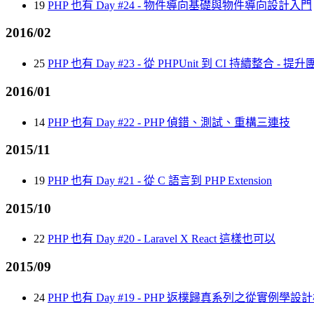
19
PHP 也有 Day #24 - 物件導向基礎與物件導向設計入門
2016/02
25
PHP 也有 Day #23 - 從 PHPUnit 到 CI 持續整合 
2016/01
14
PHP 也有 Day #22 - PHP 偵錯、測試、重構三連技
2015/11
19
PHP 也有 Day #21 - 從 C 語言到 PHP Extension
2015/10
22
PHP 也有 Day #20 - Laravel X React 這樣也可以
2015/09
24
PHP 也有 Day #19 - PHP 返樸歸真系列之從實例學設