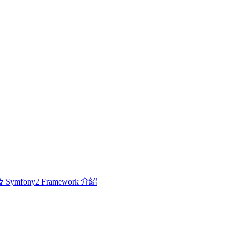
 以及 Symfony2 Framework 介紹