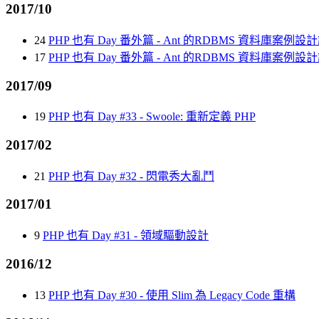
2017/10
24
PHP 也有 Day 番外篇 - Ant 的RDBMS 資料庫案
17
PHP 也有 Day 番外篇 - Ant 的RDBMS 資料庫案例設
2017/09
19
PHP 也有 Day #33 - Swoole: 重新定義 PHP
2017/02
21
PHP 也有 Day #32 - 閃電秀大亂鬥
2017/01
9
PHP 也有 Day #31 - 領域驅動設計
2016/12
13
PHP 也有 Day #30 - 使用 Slim 為 Legacy Code 重構