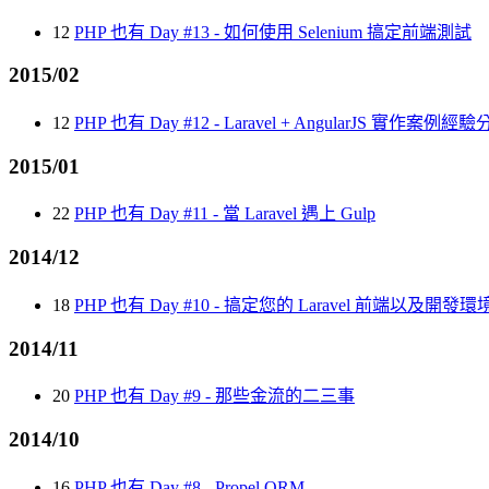
12
PHP 也有 Day #13 - 如何使用 Selenium 搞定前端測試
2015/02
12
PHP 也有 Day #12 - Laravel + AngularJS 實作案例經
2015/01
22
PHP 也有 Day #11 - 當 Laravel 遇上 Gulp
2014/12
18
PHP 也有 Day #10 - 搞定您的 Laravel 前端以及開發環
2014/11
20
PHP 也有 Day #9 - 那些金流的二三事
2014/10
16
PHP 也有 Day #8 - Propel ORM